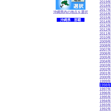
2019年
2018年
2017年
沖縄県内の地点を選択
2016年
2015年
沖縄県 那覇
2014年
2013年
2012年
2011年
2010年
2009年
2008年
2007年
2006年
2005年
2004年
2003年
2002年
2001年
2000年
1999年
1998年
1997年
1996年
1995年
1994年
1993年
1992年