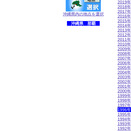
2019年
2018年
2017年
沖縄県内の地点を選択
2016年
2015年
沖縄県 那覇
2014年
2013年
2012年
2011年
2010年
2009年
2008年
2007年
2006年
2005年
2004年
2003年
2002年
2001年
2000年
1999年
1998年
1997年
1996年
1995年
1994年
1993年
1992年