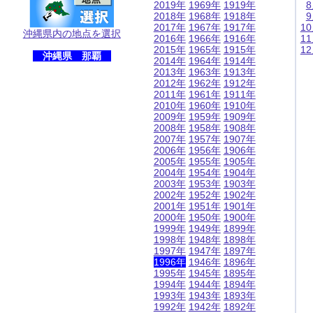
2019年
1969年
1919年
2018年
1968年
1918年
2017年
1967年
1917年
1
沖縄県内の地点を選択
2016年
1966年
1916年
1
2015年
1965年
1915年
1
沖縄県 那覇
2014年
1964年
1914年
2013年
1963年
1913年
2012年
1962年
1912年
2011年
1961年
1911年
2010年
1960年
1910年
2009年
1959年
1909年
2008年
1958年
1908年
2007年
1957年
1907年
2006年
1956年
1906年
2005年
1955年
1905年
2004年
1954年
1904年
2003年
1953年
1903年
2002年
1952年
1902年
2001年
1951年
1901年
2000年
1950年
1900年
1999年
1949年
1899年
1998年
1948年
1898年
1997年
1947年
1897年
1996年
1946年
1896年
1995年
1945年
1895年
1994年
1944年
1894年
1993年
1943年
1893年
1992年
1942年
1892年