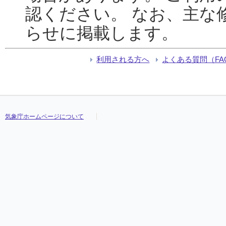
認ください。 なお、主な
らせに掲載します。
利用される方へ
よくある質問（FA
気象庁ホームページについて