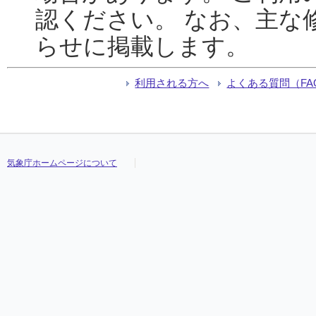
認ください。 なお、主な
らせに掲載します。
利用される方へ
よくある質問（FA
気象庁ホームページについて