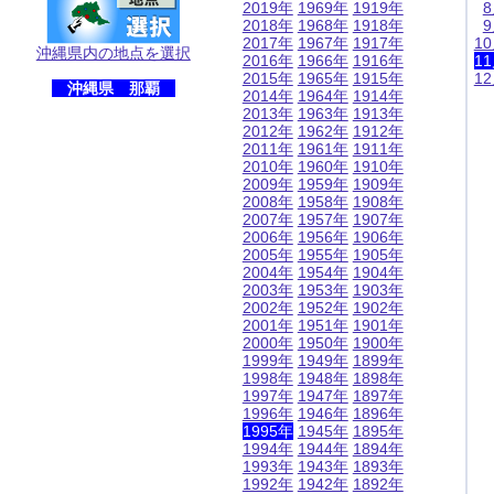
2019年
1969年
1919年
2018年
1968年
1918年
2017年
1967年
1917年
1
沖縄県内の地点を選択
2016年
1966年
1916年
1
2015年
1965年
1915年
1
沖縄県 那覇
2014年
1964年
1914年
2013年
1963年
1913年
2012年
1962年
1912年
2011年
1961年
1911年
2010年
1960年
1910年
2009年
1959年
1909年
2008年
1958年
1908年
2007年
1957年
1907年
2006年
1956年
1906年
2005年
1955年
1905年
2004年
1954年
1904年
2003年
1953年
1903年
2002年
1952年
1902年
2001年
1951年
1901年
2000年
1950年
1900年
1999年
1949年
1899年
1998年
1948年
1898年
1997年
1947年
1897年
1996年
1946年
1896年
1995年
1945年
1895年
1994年
1944年
1894年
1993年
1943年
1893年
1992年
1942年
1892年