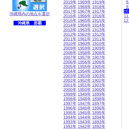
2019年
1969年
1919年
2018年
1968年
1918年
2017年
1967年
1917年
1
沖縄県内の地点を選択
2016年
1966年
1916年
1
2015年
1965年
1915年
1
沖縄県 那覇
2014年
1964年
1914年
2013年
1963年
1913年
2012年
1962年
1912年
2011年
1961年
1911年
2010年
1960年
1910年
2009年
1959年
1909年
2008年
1958年
1908年
2007年
1957年
1907年
2006年
1956年
1906年
2005年
1955年
1905年
2004年
1954年
1904年
2003年
1953年
1903年
2002年
1952年
1902年
2001年
1951年
1901年
2000年
1950年
1900年
1999年
1949年
1899年
1998年
1948年
1898年
1997年
1947年
1897年
1996年
1946年
1896年
1995年
1945年
1895年
1994年
1944年
1894年
1993年
1943年
1893年
1992年
1942年
1892年