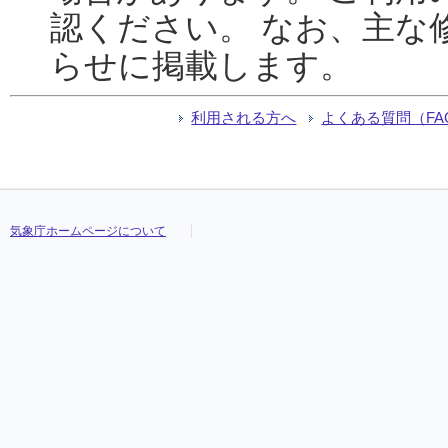
認ください。 なお、主な
らせに掲載します。
利用される方へ
よくある質問（FA
気象庁ホームページについて