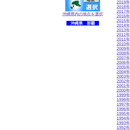
2019年
2018年
2017年
沖縄県内の地点を選択
2016年
2015年
沖縄県 那覇
2014年
2013年
2012年
2011年
2010年
2009年
2008年
2007年
2006年
2005年
2004年
2003年
2002年
2001年
2000年
1999年
1998年
1997年
1996年
1995年
1994年
1993年
1992年