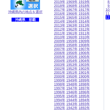
2019年
1969年
1919年
2018年
1968年
1918年
2017年
1967年
1917年
1
沖縄県内の地点を選択
2016年
1966年
1916年
1
2015年
1965年
1915年
1
沖縄県 那覇
2014年
1964年
1914年
2013年
1963年
1913年
2012年
1962年
1912年
2011年
1961年
1911年
2010年
1960年
1910年
2009年
1959年
1909年
2008年
1958年
1908年
2007年
1957年
1907年
2006年
1956年
1906年
2005年
1955年
1905年
2004年
1954年
1904年
2003年
1953年
1903年
2002年
1952年
1902年
2001年
1951年
1901年
2000年
1950年
1900年
1999年
1949年
1899年
1998年
1948年
1898年
1997年
1947年
1897年
1996年
1946年
1896年
1995年
1945年
1895年
1994年
1944年
1894年
1993年
1943年
1893年
1992年
1942年
1892年