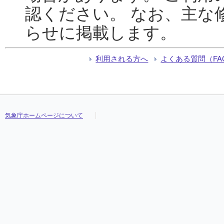
認ください。 なお、主な
らせに掲載します。
利用される方へ
よくある質問（FA
気象庁ホームページについて