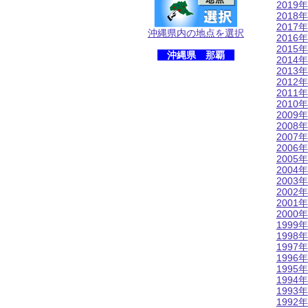
2019年
2018年
2017年
沖縄県内の地点を選択
2016年
2015年
沖縄県 那覇
2014年
2013年
2012年
2011年
2010年
2009年
2008年
2007年
2006年
2005年
2004年
2003年
2002年
2001年
2000年
1999年
1998年
1997年
1996年
1995年
1994年
1993年
1992年