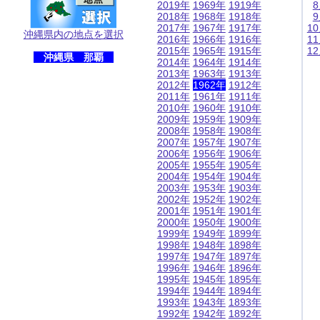
2019年
1969年
1919年
2018年
1968年
1918年
2017年
1967年
1917年
1
沖縄県内の地点を選択
2016年
1966年
1916年
1
2015年
1965年
1915年
1
沖縄県 那覇
2014年
1964年
1914年
2013年
1963年
1913年
2012年
1962年
1912年
2011年
1961年
1911年
2010年
1960年
1910年
2009年
1959年
1909年
2008年
1958年
1908年
2007年
1957年
1907年
2006年
1956年
1906年
2005年
1955年
1905年
2004年
1954年
1904年
2003年
1953年
1903年
2002年
1952年
1902年
2001年
1951年
1901年
2000年
1950年
1900年
1999年
1949年
1899年
1998年
1948年
1898年
1997年
1947年
1897年
1996年
1946年
1896年
1995年
1945年
1895年
1994年
1944年
1894年
1993年
1943年
1893年
1992年
1942年
1892年