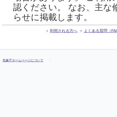
認ください。 なお、主な
らせに掲載します。
利用される方へ
よくある質問（FA
気象庁ホームページについて