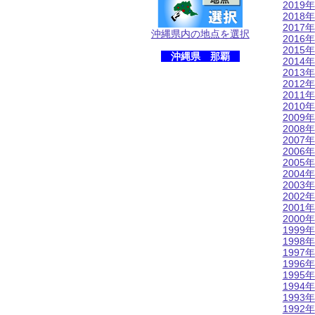
2019年
2018年
2017年
沖縄県内の地点を選択
2016年
2015年
沖縄県 那覇
2014年
2013年
2012年
2011年
2010年
2009年
2008年
2007年
2006年
2005年
2004年
2003年
2002年
2001年
2000年
1999年
1998年
1997年
1996年
1995年
1994年
1993年
1992年