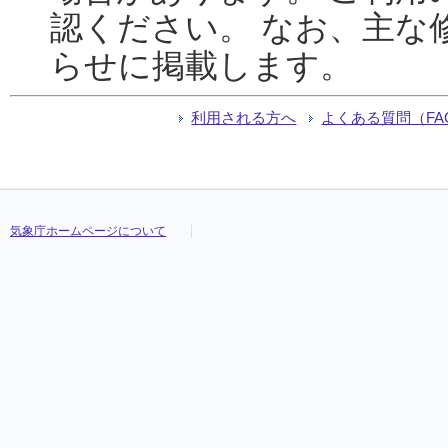
認ください。 なお、主な
らせに掲載します。
利用される方へ
よくある質問（FA
気象庁ホームページについて