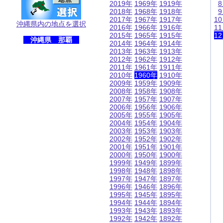
2019年
1969年
1919年
2018年
1968年
1918年
2017年
1967年
1917年
1
沖縄県内の地点を選択
2016年
1966年
1916年
1
2015年
1965年
1915年
1
沖縄県 那覇
2014年
1964年
1914年
2013年
1963年
1913年
2012年
1962年
1912年
2011年
1961年
1911年
2010年
1960年
1910年
2009年
1959年
1909年
2008年
1958年
1908年
2007年
1957年
1907年
2006年
1956年
1906年
2005年
1955年
1905年
2004年
1954年
1904年
2003年
1953年
1903年
2002年
1952年
1902年
2001年
1951年
1901年
2000年
1950年
1900年
1999年
1949年
1899年
1998年
1948年
1898年
1997年
1947年
1897年
1996年
1946年
1896年
1995年
1945年
1895年
1994年
1944年
1894年
1993年
1943年
1893年
1992年
1942年
1892年