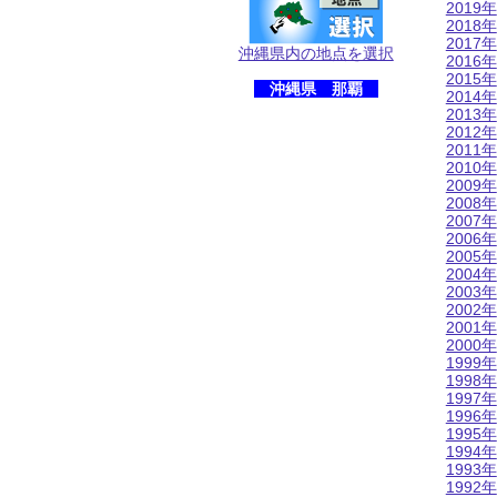
2019年
2018年
2017年
沖縄県内の地点を選択
2016年
2015年
沖縄県 那覇
2014年
2013年
2012年
2011年
2010年
2009年
2008年
2007年
2006年
2005年
2004年
2003年
2002年
2001年
2000年
1999年
1998年
1997年
1996年
1995年
1994年
1993年
1992年