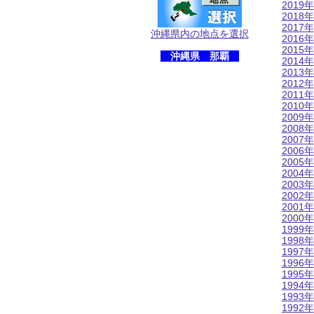
2019年
2018年
2017年
沖縄県内の地点を選択
2016年
2015年
沖縄県 那覇
2014年
2013年
2012年
2011年
2010年
2009年
2008年
2007年
2006年
2005年
2004年
2003年
2002年
2001年
2000年
1999年
1998年
1997年
1996年
1995年
1994年
1993年
1992年