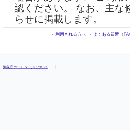
認ください。 なお、主な
らせに掲載します。
利用される方へ
よくある質問（FA
気象庁ホームページについて