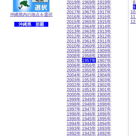
2019年
1969年
1919年
2018年
1968年
1918年
2017年
1967年
1917年
1
沖縄県内の地点を選択
2016年
1966年
1916年
1
2015年
1965年
1915年
1
沖縄県 那覇
2014年
1964年
1914年
2013年
1963年
1913年
2012年
1962年
1912年
2011年
1961年
1911年
2010年
1960年
1910年
2009年
1959年
1909年
2008年
1958年
1908年
2007年
1957年
1907年
2006年
1956年
1906年
2005年
1955年
1905年
2004年
1954年
1904年
2003年
1953年
1903年
2002年
1952年
1902年
2001年
1951年
1901年
2000年
1950年
1900年
1999年
1949年
1899年
1998年
1948年
1898年
1997年
1947年
1897年
1996年
1946年
1896年
1995年
1945年
1895年
1994年
1944年
1894年
1993年
1943年
1893年
1992年
1942年
1892年