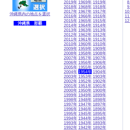
2019年
1969年
1919年
2018年
1968年
1918年
2017年
1967年
1917年
1
沖縄県内の地点を選択
2016年
1966年
1916年
1
2015年
1965年
1915年
1
沖縄県 那覇
2014年
1964年
1914年
2013年
1963年
1913年
2012年
1962年
1912年
2011年
1961年
1911年
2010年
1960年
1910年
2009年
1959年
1909年
2008年
1958年
1908年
2007年
1957年
1907年
2006年
1956年
1906年
2005年
1955年
1905年
2004年
1954年
1904年
2003年
1953年
1903年
2002年
1952年
1902年
2001年
1951年
1901年
2000年
1950年
1900年
1999年
1949年
1899年
1998年
1948年
1898年
1997年
1947年
1897年
1996年
1946年
1896年
1995年
1945年
1895年
1994年
1944年
1894年
1993年
1943年
1893年
1992年
1942年
1892年