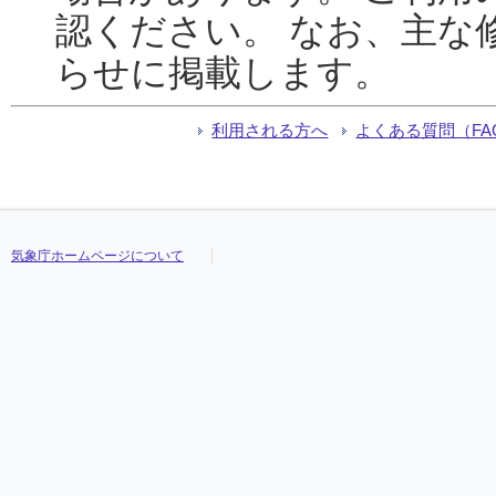
認ください。 なお、主な
らせに掲載します。
利用される方へ
よくある質問（FA
気象庁ホームページについて