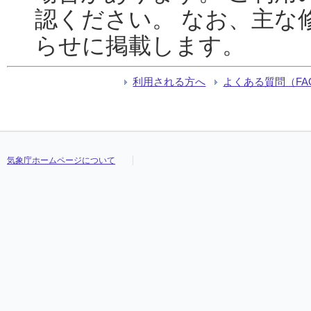
認ください。 なお、主な
らせに掲載します。
利用される方へ
よくある質問（FA
気象庁ホームページについて