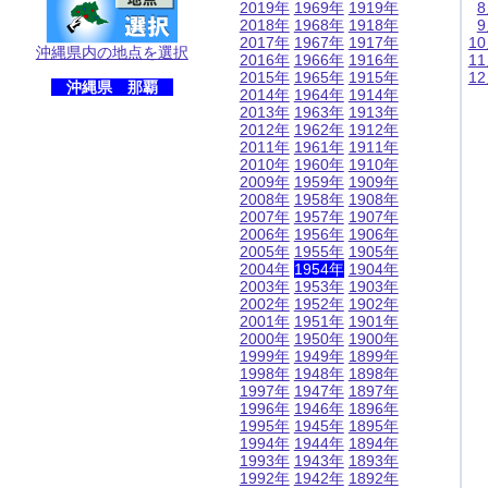
2019年
1969年
1919年
2018年
1968年
1918年
2017年
1967年
1917年
1
沖縄県内の地点を選択
2016年
1966年
1916年
1
2015年
1965年
1915年
1
沖縄県 那覇
2014年
1964年
1914年
2013年
1963年
1913年
2012年
1962年
1912年
2011年
1961年
1911年
2010年
1960年
1910年
2009年
1959年
1909年
2008年
1958年
1908年
2007年
1957年
1907年
2006年
1956年
1906年
2005年
1955年
1905年
2004年
1954年
1904年
2003年
1953年
1903年
2002年
1952年
1902年
2001年
1951年
1901年
2000年
1950年
1900年
1999年
1949年
1899年
1998年
1948年
1898年
1997年
1947年
1897年
1996年
1946年
1896年
1995年
1945年
1895年
1994年
1944年
1894年
1993年
1943年
1893年
1992年
1942年
1892年