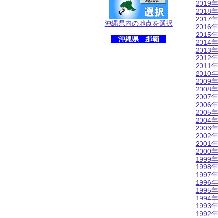
2019年
2018年
2017年
沖縄県内の地点を選択
2016年
2015年
沖縄県 那覇
2014年
2013年
2012年
2011年
2010年
2009年
2008年
2007年
2006年
2005年
2004年
2003年
2002年
2001年
2000年
1999年
1998年
1997年
1996年
1995年
1994年
1993年
1992年