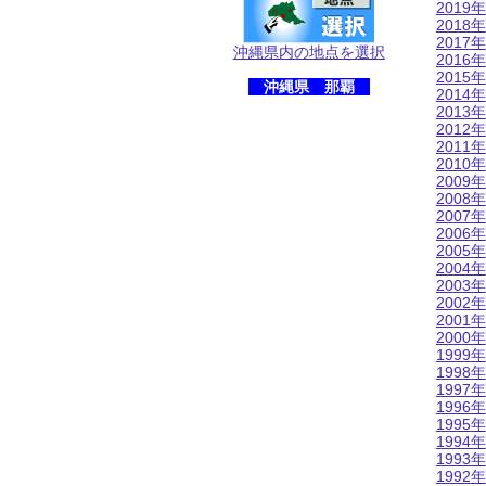
2019年
2018年
2017年
沖縄県内の地点を選択
2016年
2015年
沖縄県 那覇
2014年
2013年
2012年
2011年
2010年
2009年
2008年
2007年
2006年
2005年
2004年
2003年
2002年
2001年
2000年
1999年
1998年
1997年
1996年
1995年
1994年
1993年
1992年