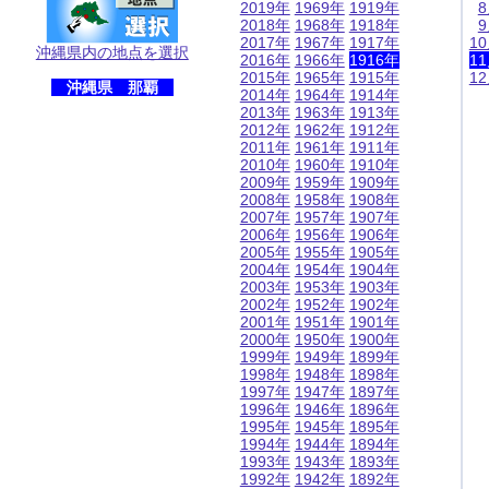
2019年
1969年
1919年
2018年
1968年
1918年
2017年
1967年
1917年
1
沖縄県内の地点を選択
2016年
1966年
1916年
1
2015年
1965年
1915年
1
沖縄県 那覇
2014年
1964年
1914年
2013年
1963年
1913年
2012年
1962年
1912年
2011年
1961年
1911年
2010年
1960年
1910年
2009年
1959年
1909年
2008年
1958年
1908年
2007年
1957年
1907年
2006年
1956年
1906年
2005年
1955年
1905年
2004年
1954年
1904年
2003年
1953年
1903年
2002年
1952年
1902年
2001年
1951年
1901年
2000年
1950年
1900年
1999年
1949年
1899年
1998年
1948年
1898年
1997年
1947年
1897年
1996年
1946年
1896年
1995年
1945年
1895年
1994年
1944年
1894年
1993年
1943年
1893年
1992年
1942年
1892年