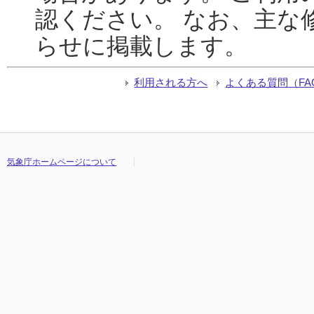
認ください。 なお、主な
らせに掲載します。
利用される方へ
よくある質問（FA
気象庁ホームページについて