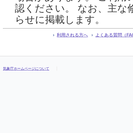
認ください。 なお、主な
らせに掲載します。
利用される方へ
よくある質問（FA
気象庁ホームページについて