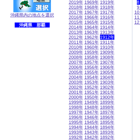
2019年
1969年
1919年
2018年
1968年
1918年
2017年
1967年
1917年
1
沖縄県内の地点を選択
2016年
1966年
1916年
1
2015年
1965年
1915年
1
沖縄県 那覇
2014年
1964年
1914年
2013年
1963年
1913年
2012年
1962年
1912年
2011年
1961年
1911年
2010年
1960年
1910年
2009年
1959年
1909年
2008年
1958年
1908年
2007年
1957年
1907年
2006年
1956年
1906年
2005年
1955年
1905年
2004年
1954年
1904年
2003年
1953年
1903年
2002年
1952年
1902年
2001年
1951年
1901年
2000年
1950年
1900年
1999年
1949年
1899年
1998年
1948年
1898年
1997年
1947年
1897年
1996年
1946年
1896年
1995年
1945年
1895年
1994年
1944年
1894年
1993年
1943年
1893年
1992年
1942年
1892年