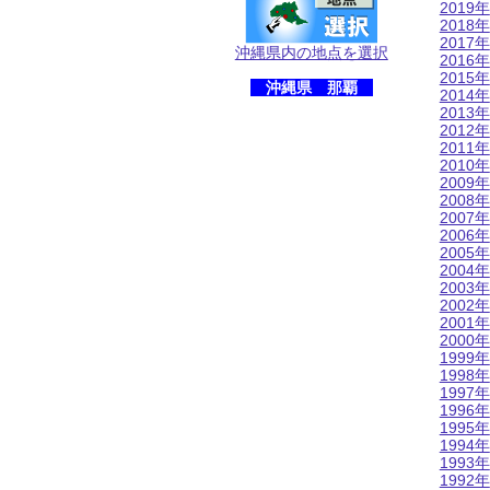
2019年
2018年
2017年
沖縄県内の地点を選択
2016年
2015年
沖縄県 那覇
2014年
2013年
2012年
2011年
2010年
2009年
2008年
2007年
2006年
2005年
2004年
2003年
2002年
2001年
2000年
1999年
1998年
1997年
1996年
1995年
1994年
1993年
1992年