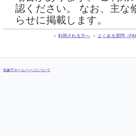
認ください。 なお、主な
らせに掲載します。
利用される方へ
よくある質問（FA
気象庁ホームページについて