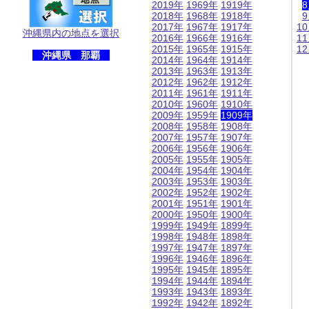
2019年
1969年
1919年
2018年
1968年
1918年
2017年
1967年
1917年
1
沖縄県内の地点を選択
2016年
1966年
1916年
1
2015年
1965年
1915年
1
沖縄県 那覇
2014年
1964年
1914年
2013年
1963年
1913年
2012年
1962年
1912年
2011年
1961年
1911年
2010年
1960年
1910年
2009年
1959年
1909年
2008年
1958年
1908年
2007年
1957年
1907年
2006年
1956年
1906年
2005年
1955年
1905年
2004年
1954年
1904年
2003年
1953年
1903年
2002年
1952年
1902年
2001年
1951年
1901年
2000年
1950年
1900年
1999年
1949年
1899年
1998年
1948年
1898年
1997年
1947年
1897年
1996年
1946年
1896年
1995年
1945年
1895年
1994年
1944年
1894年
1993年
1943年
1893年
1992年
1942年
1892年