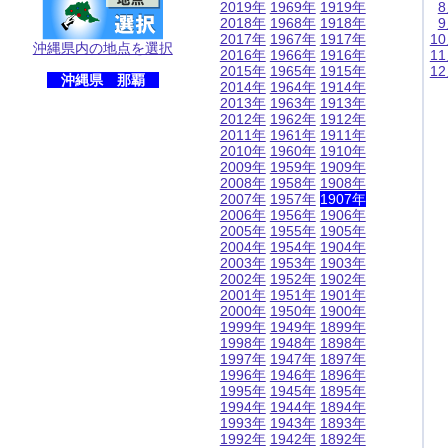
2019年
1969年
1919年
2018年
1968年
1918年
2017年
1967年
1917年
1
沖縄県内の地点を選択
2016年
1966年
1916年
1
2015年
1965年
1915年
1
沖縄県 那覇
2014年
1964年
1914年
2013年
1963年
1913年
2012年
1962年
1912年
2011年
1961年
1911年
2010年
1960年
1910年
2009年
1959年
1909年
2008年
1958年
1908年
2007年
1957年
1907年
2006年
1956年
1906年
2005年
1955年
1905年
2004年
1954年
1904年
2003年
1953年
1903年
2002年
1952年
1902年
2001年
1951年
1901年
2000年
1950年
1900年
1999年
1949年
1899年
1998年
1948年
1898年
1997年
1947年
1897年
1996年
1946年
1896年
1995年
1945年
1895年
1994年
1944年
1894年
1993年
1943年
1893年
1992年
1942年
1892年