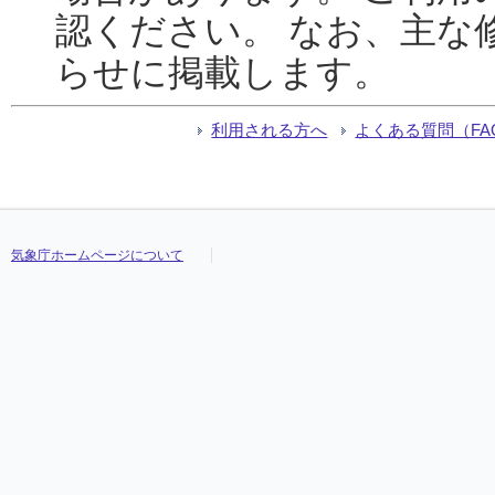
認ください。 なお、主な
らせに掲載します。
利用される方へ
よくある質問（FA
気象庁ホームページについて