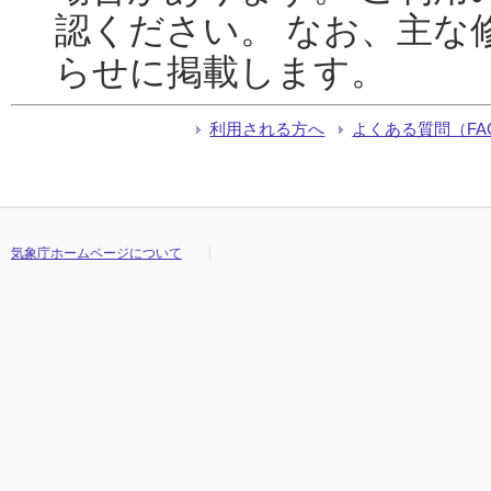
認ください。 なお、主な
らせに掲載します。
利用される方へ
よくある質問（FA
気象庁ホームページについて