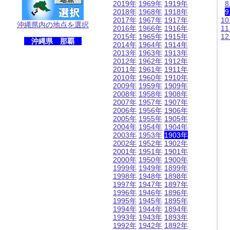
2019年
1969年
1919年
2018年
1968年
1918年
2017年
1967年
1917年
1
沖縄県内の地点を選択
2016年
1966年
1916年
1
2015年
1965年
1915年
1
沖縄県 那覇
2014年
1964年
1914年
2013年
1963年
1913年
2012年
1962年
1912年
2011年
1961年
1911年
2010年
1960年
1910年
2009年
1959年
1909年
2008年
1958年
1908年
2007年
1957年
1907年
2006年
1956年
1906年
2005年
1955年
1905年
2004年
1954年
1904年
2003年
1953年
1903年
2002年
1952年
1902年
2001年
1951年
1901年
2000年
1950年
1900年
1999年
1949年
1899年
1998年
1948年
1898年
1997年
1947年
1897年
1996年
1946年
1896年
1995年
1945年
1895年
1994年
1944年
1894年
1993年
1943年
1893年
1992年
1942年
1892年