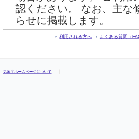
認ください。 なお、主な
らせに掲載します。
利用される方へ
よくある質問（FA
気象庁ホームページについて