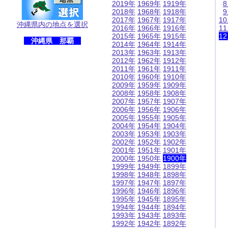
2019年
1969年
1919年
2018年
1968年
1918年
2017年
1967年
1917年
1
沖縄県内の地点を選択
2016年
1966年
1916年
1
2015年
1965年
1915年
1
沖縄県 那覇
2014年
1964年
1914年
2013年
1963年
1913年
2012年
1962年
1912年
2011年
1961年
1911年
2010年
1960年
1910年
2009年
1959年
1909年
2008年
1958年
1908年
2007年
1957年
1907年
2006年
1956年
1906年
2005年
1955年
1905年
2004年
1954年
1904年
2003年
1953年
1903年
2002年
1952年
1902年
2001年
1951年
1901年
2000年
1950年
1900年
1999年
1949年
1899年
1998年
1948年
1898年
1997年
1947年
1897年
1996年
1946年
1896年
1995年
1945年
1895年
1994年
1944年
1894年
1993年
1943年
1893年
1992年
1942年
1892年