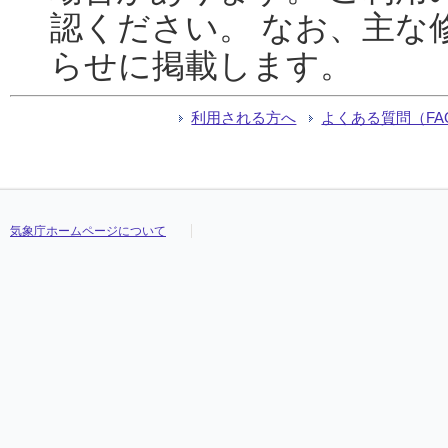
認ください。 なお、主な
らせに掲載します。
利用される方へ
よくある質問（FA
気象庁ホームページについて