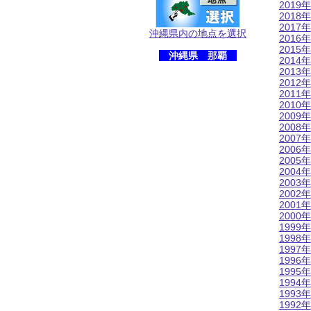
2019年
2018年
2017年
沖縄県内の地点を選択
2016年
2015年
沖縄県 那覇
2014年
2013年
2012年
2011年
2010年
2009年
2008年
2007年
2006年
2005年
2004年
2003年
2002年
2001年
2000年
1999年
1998年
1997年
1996年
1995年
1994年
1993年
1992年