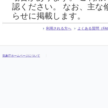
認ください。 なお、主な
らせに掲載します。
利用される方へ
よくある質問（FA
気象庁ホームページについて