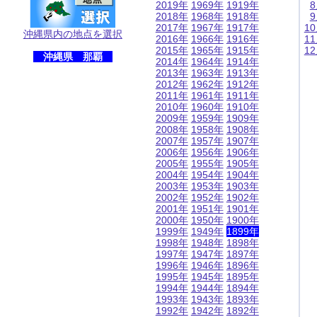
2019年
1969年
1919年
2018年
1968年
1918年
2017年
1967年
1917年
1
沖縄県内の地点を選択
2016年
1966年
1916年
1
2015年
1965年
1915年
1
沖縄県 那覇
2014年
1964年
1914年
2013年
1963年
1913年
2012年
1962年
1912年
2011年
1961年
1911年
2010年
1960年
1910年
2009年
1959年
1909年
2008年
1958年
1908年
2007年
1957年
1907年
2006年
1956年
1906年
2005年
1955年
1905年
2004年
1954年
1904年
2003年
1953年
1903年
2002年
1952年
1902年
2001年
1951年
1901年
2000年
1950年
1900年
1999年
1949年
1899年
1998年
1948年
1898年
1997年
1947年
1897年
1996年
1946年
1896年
1995年
1945年
1895年
1994年
1944年
1894年
1993年
1943年
1893年
1992年
1942年
1892年