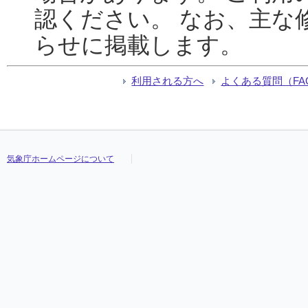
認ください。 なお、主な
らせに掲載します。
利用される方へ
よくある質問（FA
気象庁ホームページについて