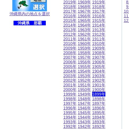
2019年
1969年
1919年
2018年
1968年
1918年
2017年
1967年
1917年
1
沖縄県内の地点を選択
2016年
1966年
1916年
1
2015年
1965年
1915年
1
沖縄県 那覇
2014年
1964年
1914年
2013年
1963年
1913年
2012年
1962年
1912年
2011年
1961年
1911年
2010年
1960年
1910年
2009年
1959年
1909年
2008年
1958年
1908年
2007年
1957年
1907年
2006年
1956年
1906年
2005年
1955年
1905年
2004年
1954年
1904年
2003年
1953年
1903年
2002年
1952年
1902年
2001年
1951年
1901年
2000年
1950年
1900年
1999年
1949年
1899年
1998年
1948年
1898年
1997年
1947年
1897年
1996年
1946年
1896年
1995年
1945年
1895年
1994年
1944年
1894年
1993年
1943年
1893年
1992年
1942年
1892年