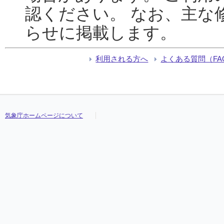
認ください。 なお、主な
らせに掲載します。
利用される方へ
よくある質問（FA
気象庁ホームページについて