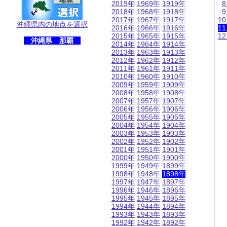
2019年
1969年
1919年
2018年
1968年
1918年
2017年
1967年
1917年
1
沖縄県内の地点を選択
2016年
1966年
1916年
1
2015年
1965年
1915年
1
沖縄県 那覇
2014年
1964年
1914年
2013年
1963年
1913年
2012年
1962年
1912年
2011年
1961年
1911年
2010年
1960年
1910年
2009年
1959年
1909年
2008年
1958年
1908年
2007年
1957年
1907年
2006年
1956年
1906年
2005年
1955年
1905年
2004年
1954年
1904年
2003年
1953年
1903年
2002年
1952年
1902年
2001年
1951年
1901年
2000年
1950年
1900年
1999年
1949年
1899年
1998年
1948年
1898年
1997年
1947年
1897年
1996年
1946年
1896年
1995年
1945年
1895年
1994年
1944年
1894年
1993年
1943年
1893年
1992年
1942年
1892年