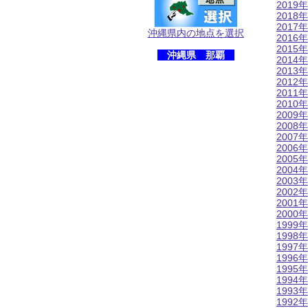
2019年
2018年
2017年
沖縄県内の地点を選択
2016年
2015年
沖縄県 那覇
2014年
2013年
2012年
2011年
2010年
2009年
2008年
2007年
2006年
2005年
2004年
2003年
2002年
2001年
2000年
1999年
1998年
1997年
1996年
1995年
1994年
1993年
1992年