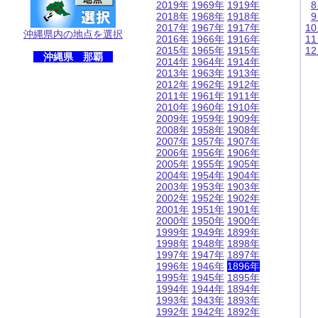
2019年
1969年
1919年
2018年
1968年
1918年
2017年
1967年
1917年
1
沖縄県内の地点を選択
2016年
1966年
1916年
1
2015年
1965年
1915年
1
沖縄県 那覇
2014年
1964年
1914年
2013年
1963年
1913年
2012年
1962年
1912年
2011年
1961年
1911年
2010年
1960年
1910年
2009年
1959年
1909年
2008年
1958年
1908年
2007年
1957年
1907年
2006年
1956年
1906年
2005年
1955年
1905年
2004年
1954年
1904年
2003年
1953年
1903年
2002年
1952年
1902年
2001年
1951年
1901年
2000年
1950年
1900年
1999年
1949年
1899年
1998年
1948年
1898年
1997年
1947年
1897年
1996年
1946年
1896年
1995年
1945年
1895年
1994年
1944年
1894年
1993年
1943年
1893年
1992年
1942年
1892年