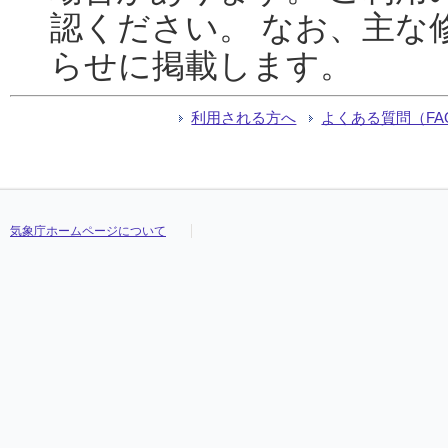
認ください。 なお、主な
らせに掲載します。
利用される方へ
よくある質問（FA
気象庁ホームページについて