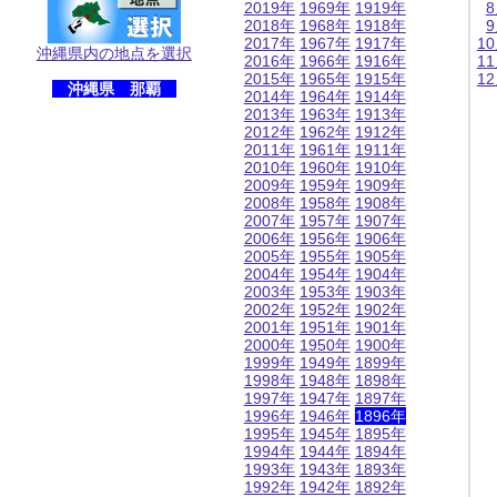
2019年
1969年
1919年
2018年
1968年
1918年
2017年
1967年
1917年
1
沖縄県内の地点を選択
2016年
1966年
1916年
1
2015年
1965年
1915年
1
沖縄県 那覇
2014年
1964年
1914年
2013年
1963年
1913年
2012年
1962年
1912年
2011年
1961年
1911年
2010年
1960年
1910年
2009年
1959年
1909年
2008年
1958年
1908年
2007年
1957年
1907年
2006年
1956年
1906年
2005年
1955年
1905年
2004年
1954年
1904年
2003年
1953年
1903年
2002年
1952年
1902年
2001年
1951年
1901年
2000年
1950年
1900年
1999年
1949年
1899年
1998年
1948年
1898年
1997年
1947年
1897年
1996年
1946年
1896年
1995年
1945年
1895年
1994年
1944年
1894年
1993年
1943年
1893年
1992年
1942年
1892年