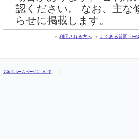
認ください。 なお、主な
らせに掲載します。
利用される方へ
よくある質問（FA
気象庁ホームページについて