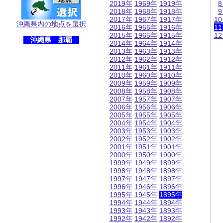
2019年
1969年
1919年
2018年
1968年
1918年
2017年
1967年
1917年
1
沖縄県内の地点を選択
2016年
1966年
1916年
1
2015年
1965年
1915年
1
沖縄県 那覇
2014年
1964年
1914年
2013年
1963年
1913年
2012年
1962年
1912年
2011年
1961年
1911年
2010年
1960年
1910年
2009年
1959年
1909年
2008年
1958年
1908年
2007年
1957年
1907年
2006年
1956年
1906年
2005年
1955年
1905年
2004年
1954年
1904年
2003年
1953年
1903年
2002年
1952年
1902年
2001年
1951年
1901年
2000年
1950年
1900年
1999年
1949年
1899年
1998年
1948年
1898年
1997年
1947年
1897年
1996年
1946年
1896年
1995年
1945年
1895年
1994年
1944年
1894年
1993年
1943年
1893年
1992年
1942年
1892年