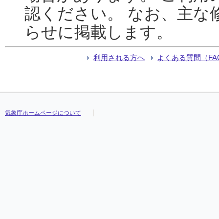
認ください。 なお、主な
らせに掲載します。
利用される方へ
よくある質問（FA
気象庁ホームページについて