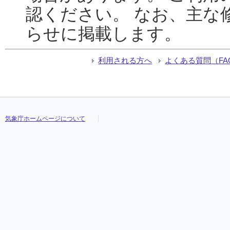
認ください。 なお、主な
らせに掲載します。
利用される方へ
よくある質問（FA
気象庁ホームページについて