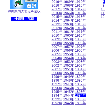
2019年
1969年
1919年
2018年
1968年
1918年
2017年
1967年
1917年
1
沖縄県内の地点を選択
2016年
1966年
1916年
1
2015年
1965年
1915年
1
沖縄県 那覇
2014年
1964年
1914年
2013年
1963年
1913年
2012年
1962年
1912年
2011年
1961年
1911年
2010年
1960年
1910年
2009年
1959年
1909年
2008年
1958年
1908年
2007年
1957年
1907年
2006年
1956年
1906年
2005年
1955年
1905年
2004年
1954年
1904年
2003年
1953年
1903年
2002年
1952年
1902年
2001年
1951年
1901年
2000年
1950年
1900年
1999年
1949年
1899年
1998年
1948年
1898年
1997年
1947年
1897年
1996年
1946年
1896年
1995年
1945年
1895年
1994年
1944年
1894年
1993年
1943年
1893年
1992年
1942年
1892年