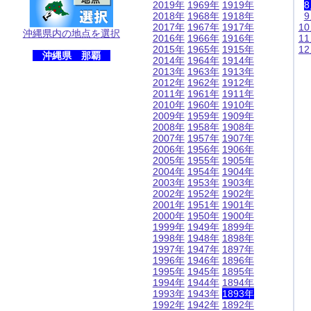
2019年
1969年
1919年
2018年
1968年
1918年
2017年
1967年
1917年
1
沖縄県内の地点を選択
2016年
1966年
1916年
1
2015年
1965年
1915年
1
沖縄県 那覇
2014年
1964年
1914年
2013年
1963年
1913年
2012年
1962年
1912年
2011年
1961年
1911年
2010年
1960年
1910年
2009年
1959年
1909年
2008年
1958年
1908年
2007年
1957年
1907年
2006年
1956年
1906年
2005年
1955年
1905年
2004年
1954年
1904年
2003年
1953年
1903年
2002年
1952年
1902年
2001年
1951年
1901年
2000年
1950年
1900年
1999年
1949年
1899年
1998年
1948年
1898年
1997年
1947年
1897年
1996年
1946年
1896年
1995年
1945年
1895年
1994年
1944年
1894年
1993年
1943年
1893年
1992年
1942年
1892年