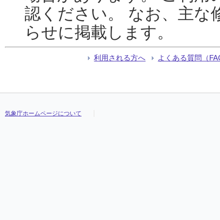
認ください。 なお、主な
らせに掲載します。
利用される方へ
よくある質問（FA
気象庁ホームページについて