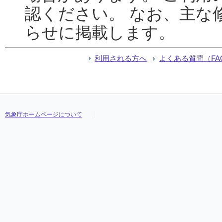
認ください。 なお、主な
らせに掲載します。
利用される方へ
よくある質問（FA
気象庁ホームページについて