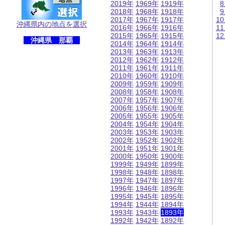
2019年
1969年
1919年
2018年
1968年
1918年
2017年
1967年
1917年
1
沖縄県内の地点を選択
2016年
1966年
1916年
1
2015年
1965年
1915年
1
沖縄県 那覇
2014年
1964年
1914年
2013年
1963年
1913年
2012年
1962年
1912年
2011年
1961年
1911年
2010年
1960年
1910年
2009年
1959年
1909年
2008年
1958年
1908年
2007年
1957年
1907年
2006年
1956年
1906年
2005年
1955年
1905年
2004年
1954年
1904年
2003年
1953年
1903年
2002年
1952年
1902年
2001年
1951年
1901年
2000年
1950年
1900年
1999年
1949年
1899年
1998年
1948年
1898年
1997年
1947年
1897年
1996年
1946年
1896年
1995年
1945年
1895年
1994年
1944年
1894年
1993年
1943年
1893年
1992年
1942年
1892年