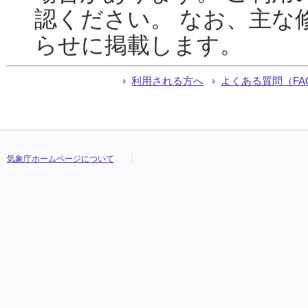
認ください。 なお、主な
らせに掲載します。
利用される方へ
よくある質問（FA
気象庁ホームページについて