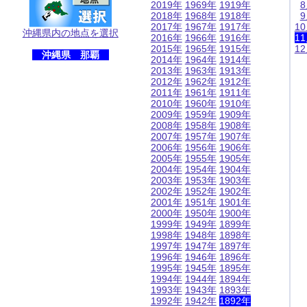
2019年
1969年
1919年
2018年
1968年
1918年
2017年
1967年
1917年
1
沖縄県内の地点を選択
2016年
1966年
1916年
1
2015年
1965年
1915年
1
沖縄県 那覇
2014年
1964年
1914年
2013年
1963年
1913年
2012年
1962年
1912年
2011年
1961年
1911年
2010年
1960年
1910年
2009年
1959年
1909年
2008年
1958年
1908年
2007年
1957年
1907年
2006年
1956年
1906年
2005年
1955年
1905年
2004年
1954年
1904年
2003年
1953年
1903年
2002年
1952年
1902年
2001年
1951年
1901年
2000年
1950年
1900年
1999年
1949年
1899年
1998年
1948年
1898年
1997年
1947年
1897年
1996年
1946年
1896年
1995年
1945年
1895年
1994年
1944年
1894年
1993年
1943年
1893年
1992年
1942年
1892年