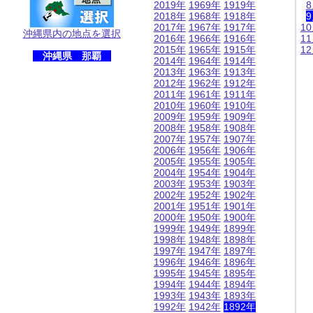
2019年
1969年
1919年
2018年
1968年
1918年
2017年
1967年
1917年
1
沖縄県内の地点を選択
2016年
1966年
1916年
1
2015年
1965年
1915年
1
沖縄県 那覇
2014年
1964年
1914年
2013年
1963年
1913年
2012年
1962年
1912年
2011年
1961年
1911年
2010年
1960年
1910年
2009年
1959年
1909年
2008年
1958年
1908年
2007年
1957年
1907年
2006年
1956年
1906年
2005年
1955年
1905年
2004年
1954年
1904年
2003年
1953年
1903年
2002年
1952年
1902年
2001年
1951年
1901年
2000年
1950年
1900年
1999年
1949年
1899年
1998年
1948年
1898年
1997年
1947年
1897年
1996年
1946年
1896年
1995年
1945年
1895年
1994年
1944年
1894年
1993年
1943年
1893年
1992年
1942年
1892年