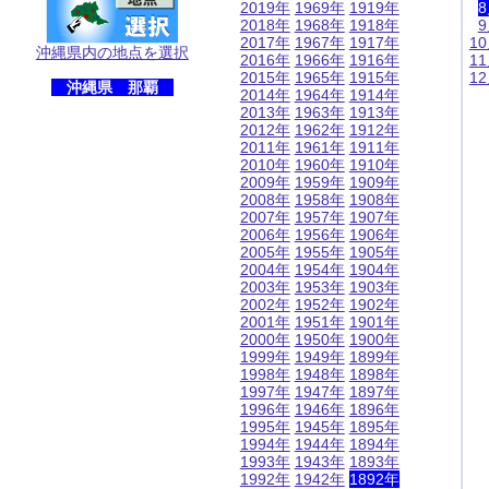
2019年
1969年
1919年
2018年
1968年
1918年
2017年
1967年
1917年
1
沖縄県内の地点を選択
2016年
1966年
1916年
1
2015年
1965年
1915年
1
沖縄県 那覇
2014年
1964年
1914年
2013年
1963年
1913年
2012年
1962年
1912年
2011年
1961年
1911年
2010年
1960年
1910年
2009年
1959年
1909年
2008年
1958年
1908年
2007年
1957年
1907年
2006年
1956年
1906年
2005年
1955年
1905年
2004年
1954年
1904年
2003年
1953年
1903年
2002年
1952年
1902年
2001年
1951年
1901年
2000年
1950年
1900年
1999年
1949年
1899年
1998年
1948年
1898年
1997年
1947年
1897年
1996年
1946年
1896年
1995年
1945年
1895年
1994年
1944年
1894年
1993年
1943年
1893年
1992年
1942年
1892年