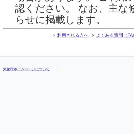
認ください。 なお、主な
らせに掲載します。
利用される方へ
よくある質問（FA
気象庁ホームページについて