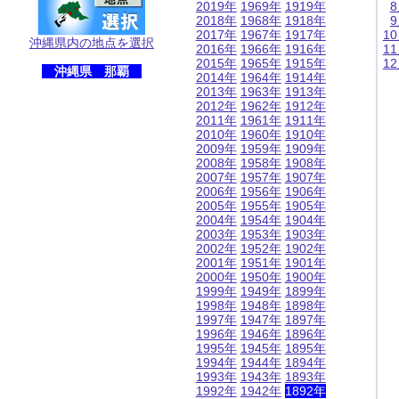
2019年
1969年
1919年
2018年
1968年
1918年
2017年
1967年
1917年
1
沖縄県内の地点を選択
2016年
1966年
1916年
1
2015年
1965年
1915年
1
沖縄県 那覇
2014年
1964年
1914年
2013年
1963年
1913年
2012年
1962年
1912年
2011年
1961年
1911年
2010年
1960年
1910年
2009年
1959年
1909年
2008年
1958年
1908年
2007年
1957年
1907年
2006年
1956年
1906年
2005年
1955年
1905年
2004年
1954年
1904年
2003年
1953年
1903年
2002年
1952年
1902年
2001年
1951年
1901年
2000年
1950年
1900年
1999年
1949年
1899年
1998年
1948年
1898年
1997年
1947年
1897年
1996年
1946年
1896年
1995年
1945年
1895年
1994年
1944年
1894年
1993年
1943年
1893年
1992年
1942年
1892年