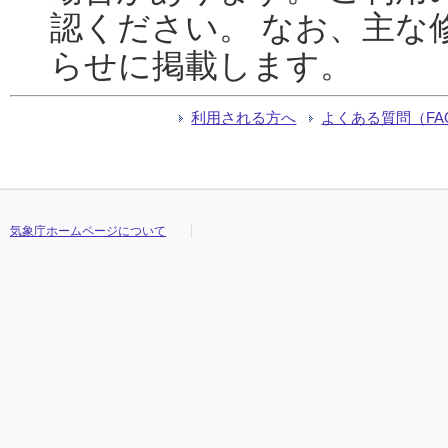
認ください。 なお、主な
らせに掲載します。
利用される方へ
よくある質問（FA
気象庁ホームページについて