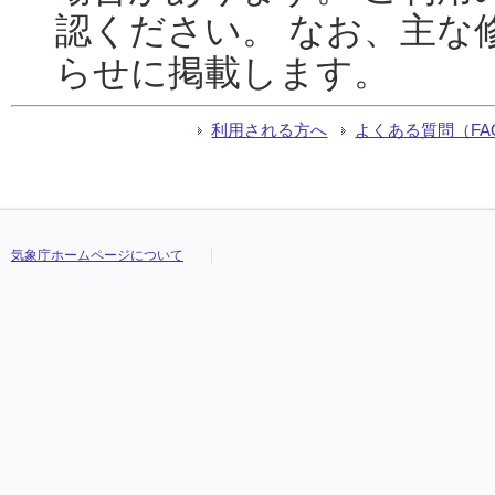
認ください。 なお、主な
らせに掲載します。
利用される方へ
よくある質問（FA
気象庁ホームページについて