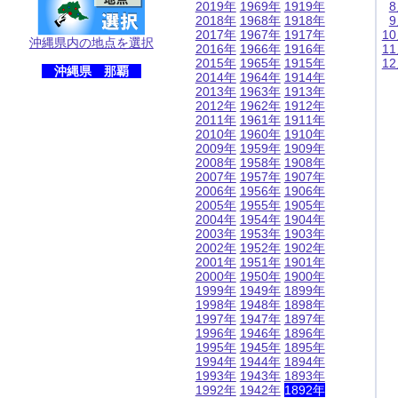
2019年
1969年
1919年
2018年
1968年
1918年
2017年
1967年
1917年
1
沖縄県内の地点を選択
2016年
1966年
1916年
1
2015年
1965年
1915年
1
沖縄県 那覇
2014年
1964年
1914年
2013年
1963年
1913年
2012年
1962年
1912年
2011年
1961年
1911年
2010年
1960年
1910年
2009年
1959年
1909年
2008年
1958年
1908年
2007年
1957年
1907年
2006年
1956年
1906年
2005年
1955年
1905年
2004年
1954年
1904年
2003年
1953年
1903年
2002年
1952年
1902年
2001年
1951年
1901年
2000年
1950年
1900年
1999年
1949年
1899年
1998年
1948年
1898年
1997年
1947年
1897年
1996年
1946年
1896年
1995年
1945年
1895年
1994年
1944年
1894年
1993年
1943年
1893年
1992年
1942年
1892年