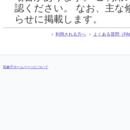
認ください。 なお、主な
らせに掲載します。
利用される方へ
よくある質問（FA
気象庁ホームページについて