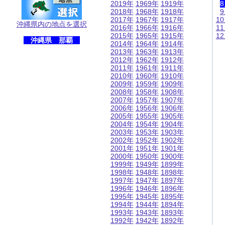
2019年
1969年
1919年
2018年
1968年
1918年
2017年
1967年
1917年
1
沖縄県内の地点を選択
2016年
1966年
1916年
1
2015年
1965年
1915年
1
沖縄県 那覇
2014年
1964年
1914年
2013年
1963年
1913年
2012年
1962年
1912年
2011年
1961年
1911年
2010年
1960年
1910年
2009年
1959年
1909年
2008年
1958年
1908年
2007年
1957年
1907年
2006年
1956年
1906年
2005年
1955年
1905年
2004年
1954年
1904年
2003年
1953年
1903年
2002年
1952年
1902年
2001年
1951年
1901年
2000年
1950年
1900年
1999年
1949年
1899年
1998年
1948年
1898年
1997年
1947年
1897年
1996年
1946年
1896年
1995年
1945年
1895年
1994年
1944年
1894年
1993年
1943年
1893年
1992年
1942年
1892年