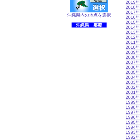
2019年
2018年
2017年
沖縄県内の地点を選択
2016年
2015年
沖縄県 那覇
2014年
2013年
2012年
2011年
2010年
2009年
2008年
2007年
2006年
2005年
2004年
2003年
2002年
2001年
2000年
1999年
1998年
1997年
1996年
1995年
1994年
1993年
1992年