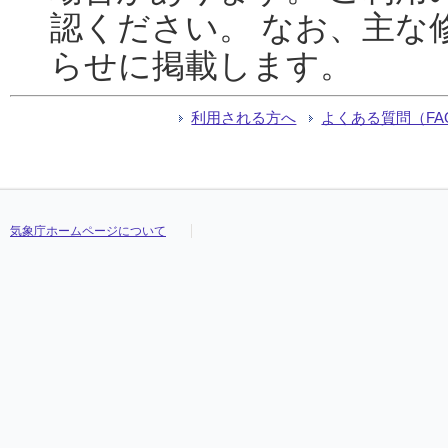
認ください。 なお、主な
らせに掲載します。
利用される方へ
よくある質問（FA
気象庁ホームページについて