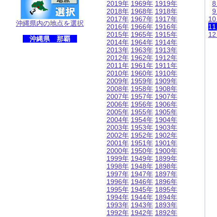
2019年
1969年
1919年
2018年
1968年
1918年
2017年
1967年
1917年
1
沖縄県内の地点を選択
2016年
1966年
1916年
1
2015年
1965年
1915年
1
沖縄県 那覇
2014年
1964年
1914年
2013年
1963年
1913年
2012年
1962年
1912年
2011年
1961年
1911年
2010年
1960年
1910年
2009年
1959年
1909年
2008年
1958年
1908年
2007年
1957年
1907年
2006年
1956年
1906年
2005年
1955年
1905年
2004年
1954年
1904年
2003年
1953年
1903年
2002年
1952年
1902年
2001年
1951年
1901年
2000年
1950年
1900年
1999年
1949年
1899年
1998年
1948年
1898年
1997年
1947年
1897年
1996年
1946年
1896年
1995年
1945年
1895年
1994年
1944年
1894年
1993年
1943年
1893年
1992年
1942年
1892年