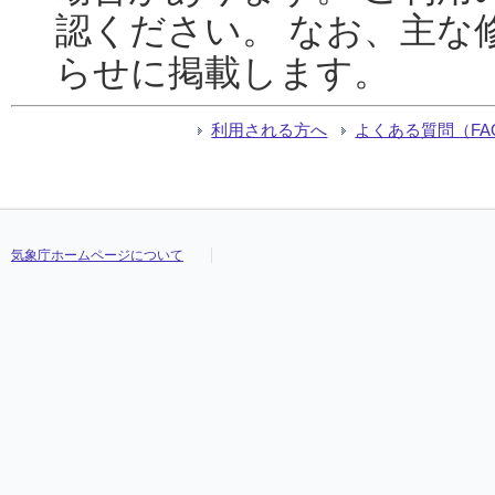
認ください。 なお、主な
らせに掲載します。
利用される方へ
よくある質問（FA
気象庁ホームページについて