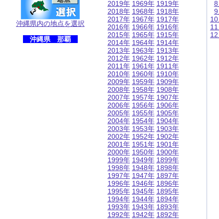
2019年
1969年
1919年
2018年
1968年
1918年
2017年
1967年
1917年
1
沖縄県内の地点を選択
2016年
1966年
1916年
1
2015年
1965年
1915年
1
沖縄県 那覇
2014年
1964年
1914年
2013年
1963年
1913年
2012年
1962年
1912年
2011年
1961年
1911年
2010年
1960年
1910年
2009年
1959年
1909年
2008年
1958年
1908年
2007年
1957年
1907年
2006年
1956年
1906年
2005年
1955年
1905年
2004年
1954年
1904年
2003年
1953年
1903年
2002年
1952年
1902年
2001年
1951年
1901年
2000年
1950年
1900年
1999年
1949年
1899年
1998年
1948年
1898年
1997年
1947年
1897年
1996年
1946年
1896年
1995年
1945年
1895年
1994年
1944年
1894年
1993年
1943年
1893年
1992年
1942年
1892年