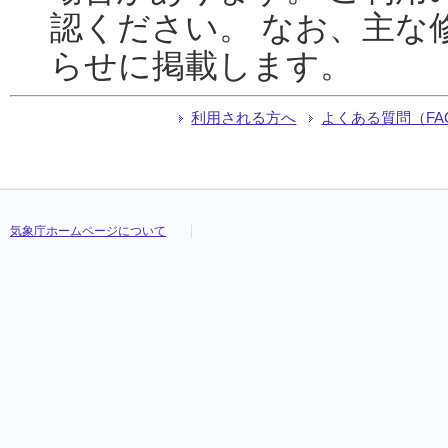
認ください。 なお、主な
らせに掲載します。
利用される方へ
よくある質問（FA
気象庁ホームページについて