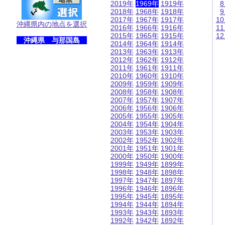
2019年
1969年
1919年
2018年
1968年
1918年
2017年
1967年
1917年
1
沖縄県内の地点を選択
2016年
1966年
1916年
1
2015年
1965年
1915年
1
沖縄県 与那国島
2014年
1964年
1914年
2013年
1963年
1913年
2012年
1962年
1912年
2011年
1961年
1911年
2010年
1960年
1910年
2009年
1959年
1909年
2008年
1958年
1908年
2007年
1957年
1907年
2006年
1956年
1906年
2005年
1955年
1905年
2004年
1954年
1904年
2003年
1953年
1903年
2002年
1952年
1902年
2001年
1951年
1901年
2000年
1950年
1900年
1999年
1949年
1899年
1998年
1948年
1898年
1997年
1947年
1897年
1996年
1946年
1896年
1995年
1945年
1895年
1994年
1944年
1894年
1993年
1943年
1893年
1992年
1942年
1892年