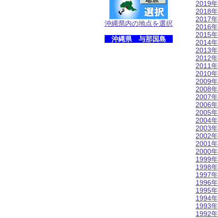
2019年
2018年
2017年
沖縄県内の地点を選択
2016年
2015年
沖縄県 与那国島
2014年
2013年
2012年
2011年
2010年
2009年
2008年
2007年
2006年
2005年
2004年
2003年
2002年
2001年
2000年
1999年
1998年
1997年
1996年
1995年
1994年
1993年
1992年