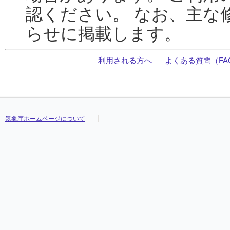
認ください。 なお、主な
らせに掲載します。
利用される方へ
よくある質問（FA
気象庁ホームページについて