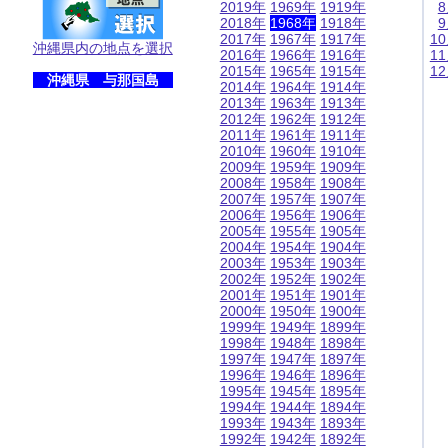
2019年
1969年
1919年
2018年
1968年
1918年
2017年
1967年
1917年
1
沖縄県内の地点を選択
2016年
1966年
1916年
1
2015年
1965年
1915年
1
沖縄県 与那国島
2014年
1964年
1914年
2013年
1963年
1913年
2012年
1962年
1912年
2011年
1961年
1911年
2010年
1960年
1910年
2009年
1959年
1909年
2008年
1958年
1908年
2007年
1957年
1907年
2006年
1956年
1906年
2005年
1955年
1905年
2004年
1954年
1904年
2003年
1953年
1903年
2002年
1952年
1902年
2001年
1951年
1901年
2000年
1950年
1900年
1999年
1949年
1899年
1998年
1948年
1898年
1997年
1947年
1897年
1996年
1946年
1896年
1995年
1945年
1895年
1994年
1944年
1894年
1993年
1943年
1893年
1992年
1942年
1892年