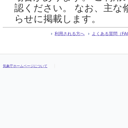
認ください。 なお、主な
らせに掲載します。
利用される方へ
よくある質問（FA
気象庁ホームページについて