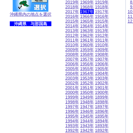
2019年
1969年
1919年
2018年
1968年
1918年
2017年
1967年
1917年
1
沖縄県内の地点を選択
2016年
1966年
1916年
1
2015年
1965年
1915年
1
沖縄県 与那国島
2014年
1964年
1914年
2013年
1963年
1913年
2012年
1962年
1912年
2011年
1961年
1911年
2010年
1960年
1910年
2009年
1959年
1909年
2008年
1958年
1908年
2007年
1957年
1907年
2006年
1956年
1906年
2005年
1955年
1905年
2004年
1954年
1904年
2003年
1953年
1903年
2002年
1952年
1902年
2001年
1951年
1901年
2000年
1950年
1900年
1999年
1949年
1899年
1998年
1948年
1898年
1997年
1947年
1897年
1996年
1946年
1896年
1995年
1945年
1895年
1994年
1944年
1894年
1993年
1943年
1893年
1992年
1942年
1892年